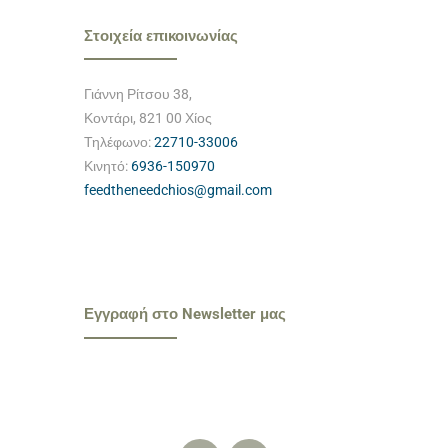
Στοιχεία επικοινωνίας
Γιάννη Ρίτσου 38,
Κοντάρι, 821 00 Χίος
Τηλέφωνο:
22710-33006
Κινητό:
6936-150970
feedtheneedchios@gmail.com
Εγγραφή στο Newsletter μας