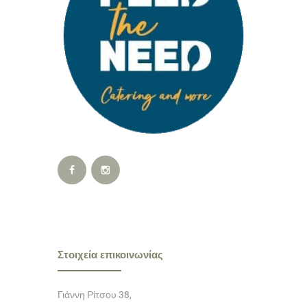
Στοιχεία επικοινωνίας
Γιάννη Ρίτσου 38,