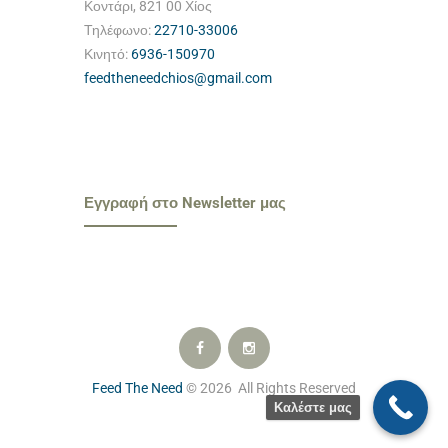
Κοντάρι, 821 00 Χίος
Τηλέφωνο:
22710-33006
Κινητό:
6936-150970
feedtheneedchios@gmail.com
Εγγραφή στο Newsletter μας
Feed The Need
© 2026 All Rights Reserved
Καλέστε μας