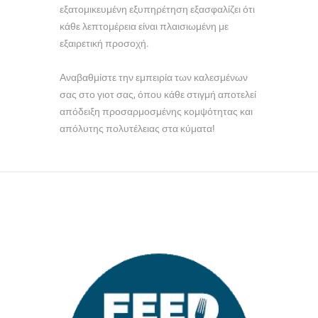
εξατομικευμένη εξυπηρέτηση εξασφαλίζει ότι
κάθε λεπτομέρεια είναι πλαισιωμένη με
εξαιρετική προσοχή.
Αναβαθμίστε την εμπειρία των καλεσμένων
σας στο γιοτ σας, όπου κάθε στιγμή αποτελεί
απόδειξη προσαρμοσμένης κομψότητας και
απόλυτης πολυτέλειας στα κύματα!