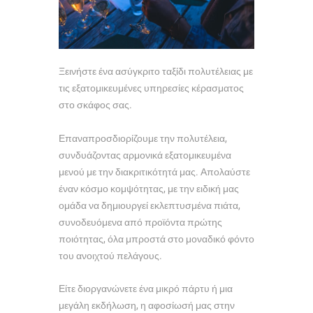
Ξεινήστε ένα ασύγκριτο ταξίδι πολυτέλειας με
τις εξατομικευμένες υπηρεσίες κέρασματος
στο σκάφος σας.
Επαναπροσδιορίζουμε την πολυτέλεια,
συνδυάζοντας αρμονικά εξατομικευμένα
μενού με την διακριτικότητά μας. Απολαύστε
έναν κόσμο κομψότητας, με την ειδική μας
ομάδα να δημιουργεί εκλεπτυσμένα πιάτα,
συνοδευόμενα από προϊόντα πρώτης
ποιότητας, όλα μπροστά στο μοναδικό φόντο
του ανοιχτού πελάγους.
Είτε διοργανώνετε ένα μικρό πάρτυ ή μια
μεγάλη εκδήλωση, η αφοσίωσή μας στην