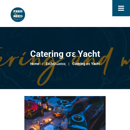
Catering σε Yacht
Home
Εκδηλώσεις
Catering σε Yacht